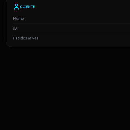
CLIENTE
Nome
ID
Pedidos ativos