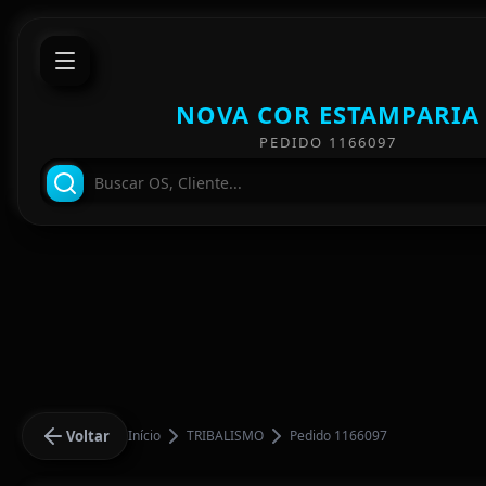
NOVA COR ESTAMPARIA
PEDIDO 1166097
Voltar
Início
TRIBALISMO
Pedido 1166097