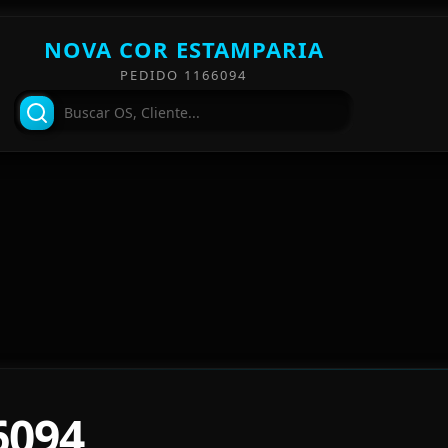
NOVA COR ESTAMPARIA
PEDIDO 1166094
6094