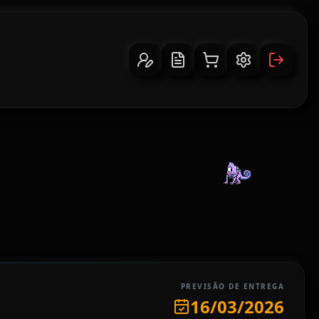
PREVISÃO DE ENTREGA
16/03/2026