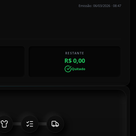
Emissão: 06/03/2026 · 08:47
RESTANTE
R$ 0,00
Quitado