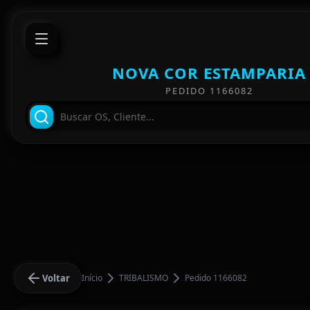
NOVA COR ESTAMPARIA
PEDIDO 1166082
Voltar
Início
TRIBALISMO
Pedido 1166082