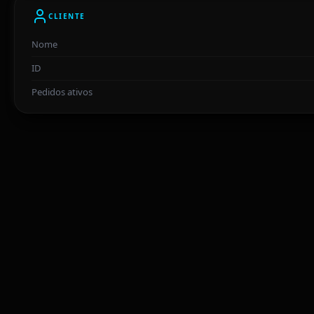
CLIENTE
Nome
ID
Pedidos ativos