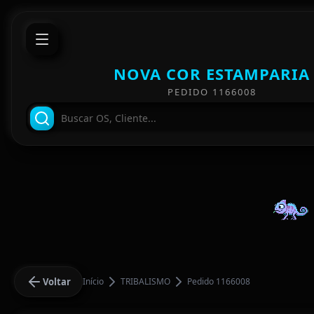
NOVA COR ESTAMPARIA
PEDIDO 1166008
Voltar
Início
TRIBALISMO
Pedido 1166008