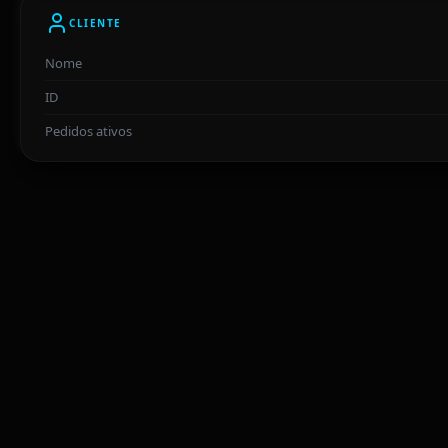
CLIENTE
Nome
ID
Pedidos ativos