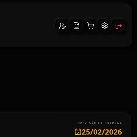
PREVISÃO DE ENTREGA
25/02/2026