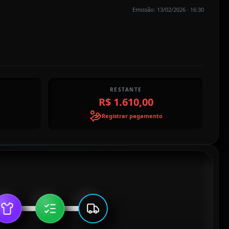
Emissão: 13/02/2026 · 16:30
RESTANTE
R$ 1.610,00
Registrar pagamento