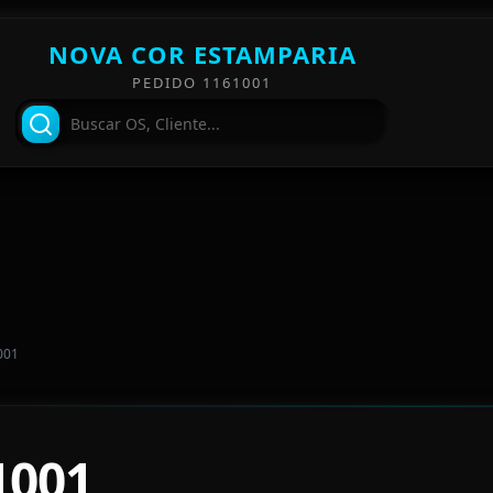
NOVA COR ESTAMPARIA
PEDIDO 1161001
001
1001