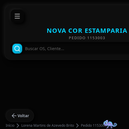
NOVA COR ESTAMPARIA
PEDIDO 1153003
Voltar
Início
Lorena Martins de Azevedo Brito
Pedido 1153003