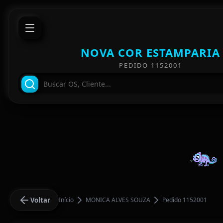
NOVA COR ESTAMPARIA
PEDIDO 1152001
Voltar
Início
MONICA ALVES SOUZA
Pedido 1152001