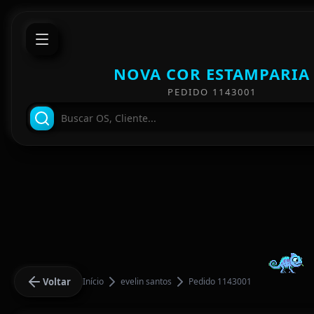
NOVA COR ESTAMPARIA
PEDIDO 1143001
Voltar
Início
evelin santos
Pedido 1143001