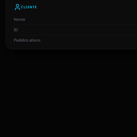
CLIENTE
Nome
ID
Pedidos ativos