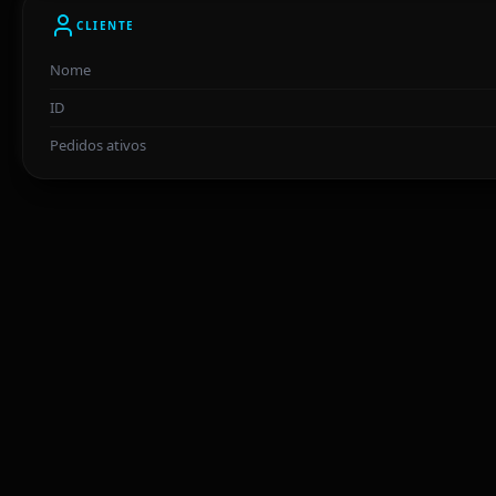
CLIENTE
Nome
ID
Pedidos ativos