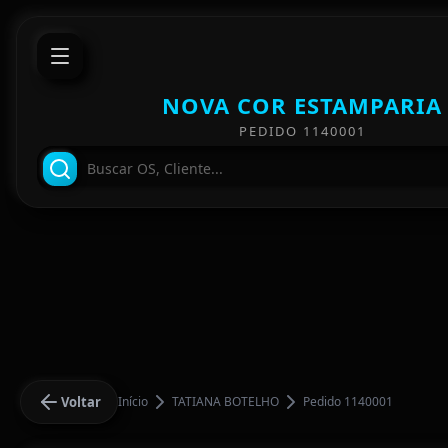
NOVA COR ESTAMPARIA
PEDIDO 1140001
Voltar
Início
TATIANA BOTELHO
Pedido 1140001