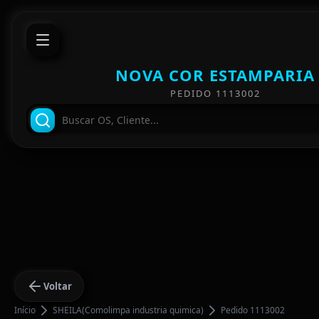
NOVA COR ESTAMPARIA
PEDIDO 1113002
Voltar
Início
SHEILA(Comolimpa industria quimica)
Pedido 1113002