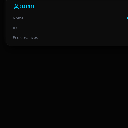
CLIENTE
Nome
ID
Pedidos ativos