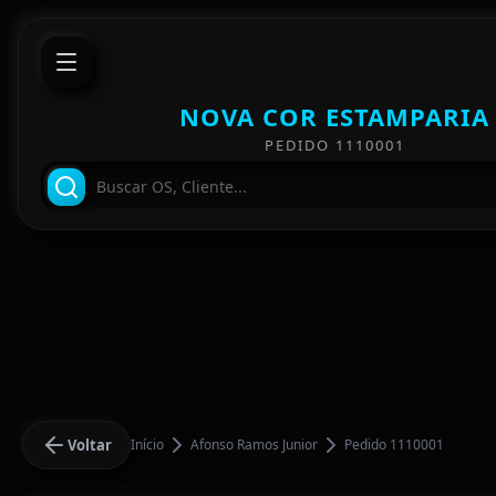
NOVA COR ESTAMPARIA
PEDIDO 1110001
Voltar
Início
Afonso Ramos Junior
Pedido 1110001