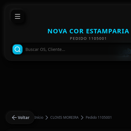
NOVA COR ESTAMPARIA
PEDIDO 1105001
Voltar
Início
CLOVIS MOREIRA
Pedido 1105001