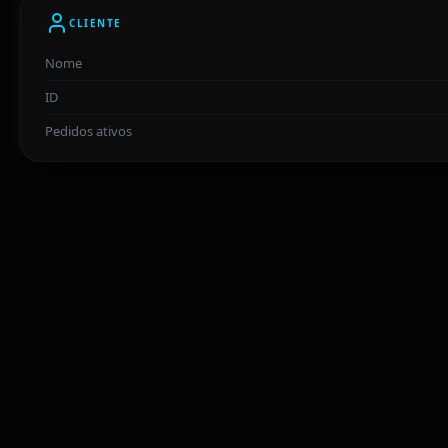
CLIENTE
Nome
ID
Pedidos ativos