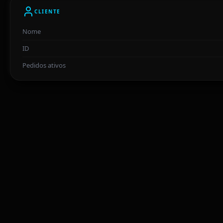
CLIENTE
Nome
ID
Pedidos ativos