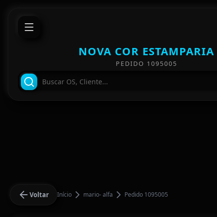
NOVA COR ESTAMPARIA
PEDIDO 1095005
Voltar
Início
mario- alfa
Pedido 1095005