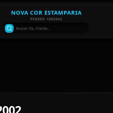
NOVA COR ESTAMPARIA
PEDIDO 1092002
2002