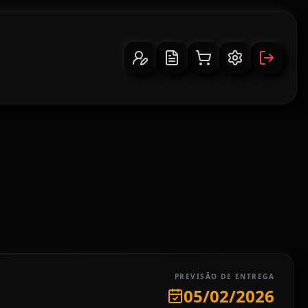
PREVISÃO DE ENTREGA
05/02/2026