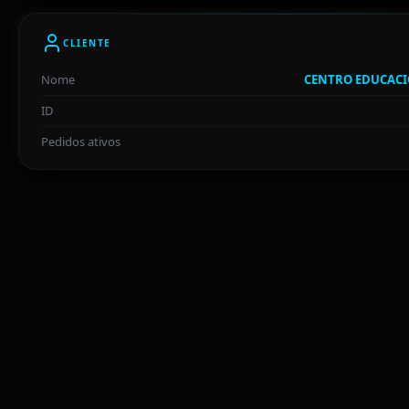
CLIENTE
Nome
CENTRO EDUCACI
ID
Pedidos ativos