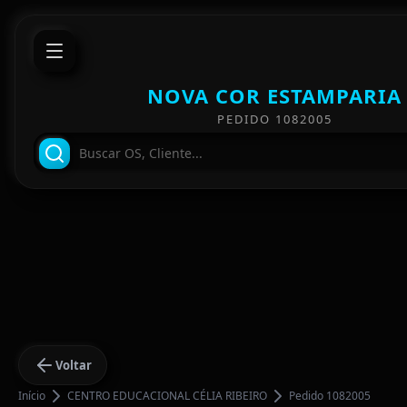
NOVA COR ESTAMPARIA
PEDIDO 1082005
Voltar
Início
CENTRO EDUCACIONAL CÉLIA RIBEIRO
Pedido 1082005