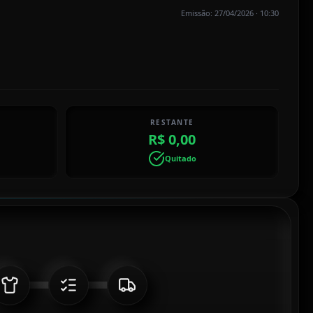
Emissão: 27/04/2026 · 10:30
RESTANTE
R$ 0,00
Quitado