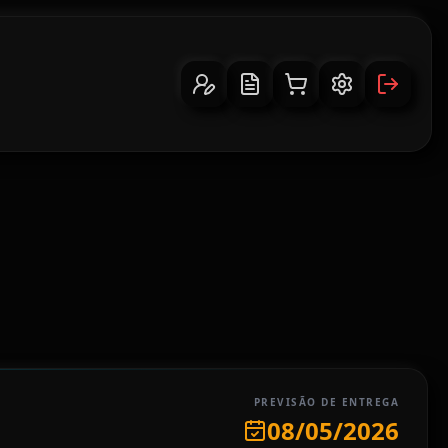
PREVISÃO DE ENTREGA
08/05/2026