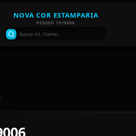
NOVA COR ESTAMPARIA
PEDIDO 1079006
6
9006