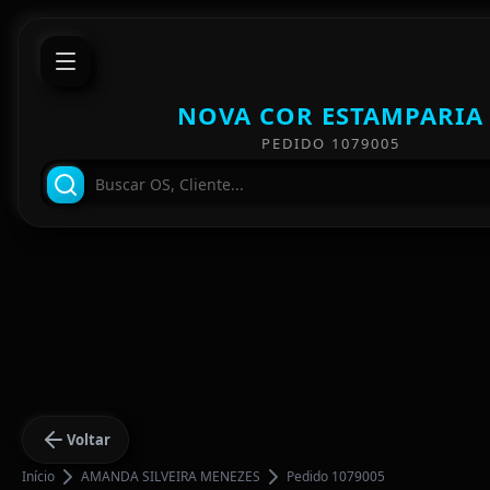
NOVA COR ESTAMPARIA
PEDIDO 1079005
Voltar
Início
AMANDA SILVEIRA MENEZES
Pedido 1079005