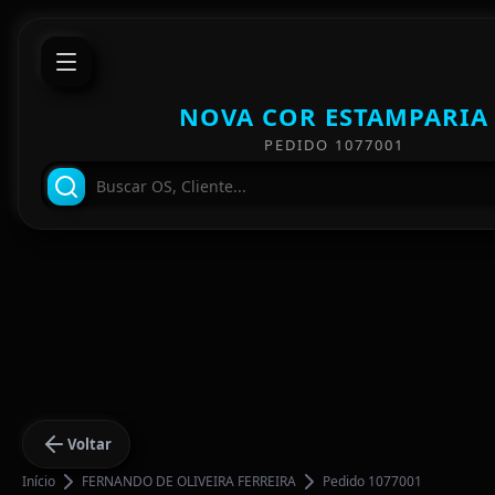
NOVA COR ESTAMPARIA
PEDIDO 1077001
Voltar
Início
FERNANDO DE OLIVEIRA FERREIRA
Pedido 1077001