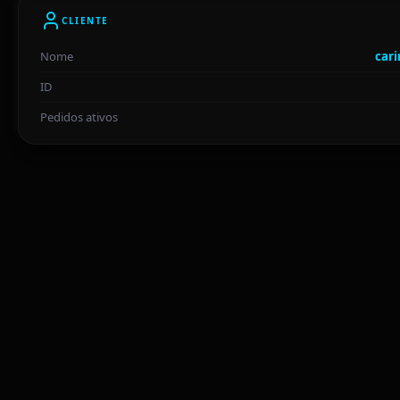
CLIENTE
Nome
cari
ID
Pedidos ativos