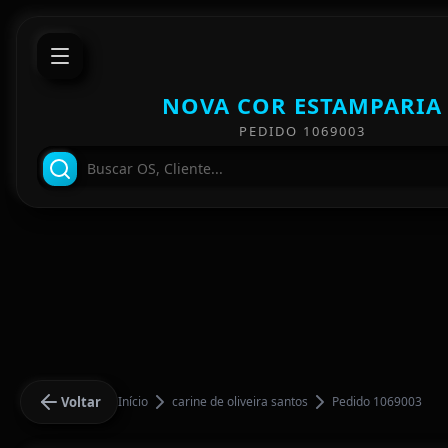
NOVA COR ESTAMPARIA
PEDIDO 1069003
Voltar
Início
carine de oliveira santos
Pedido 1069003